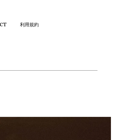
CT
利用規約