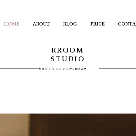
HOME
ABOUT
BLOG
PRICE
CONTA
​RROOM
STUDIO
​大阪レンタルスタジオRROOM