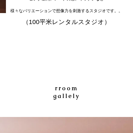
様々なバリエーションで想像力を刺激するスタジオです。。
（​100平米レンタルスタジオ）
​rroom
gallely