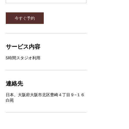
今すぐ予約
サービス内容
5時間スタジオ利用
連絡先
日本、大阪府大阪市北区豊崎４丁目９−１６
白苑