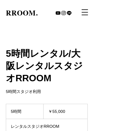
​RROOM.
5時間レンタル/大
阪レンタルスタジ
オRROOM
5時間スタジオ利用
55,000
円
5時間
5
￥55,000
時
間
レンタルスタジオRROOM